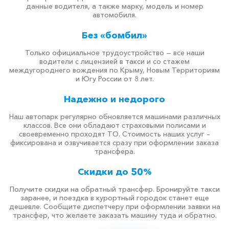
данные водителя, а также марку, модель и номер
автомобиля.
Без «бомбил»
Только официальное трудоустройство — все наши
водители с лицензией в такси и со стажем
междугороднего вождения по Крыму, Новым Территориям
и Югу России от 8 лет.
Надежно и недорого
Наш автопарк регулярно обновляется машинами различных
классов. Все они обладают страховыми полисами и
своевременно проходят ТО. Стоимость наших услуг –
фиксирована и озвучивается сразу при оформлении заказа
трансфера.
Скидки до 50%
Получите скидки на обратный трансфер. Бронируйте такси
заранее, и поездка в курортный городок станет еще
дешевле. Сообщите диспетчеру при оформлении заявки на
трансфер, что желаете заказать машину туда и обратно.