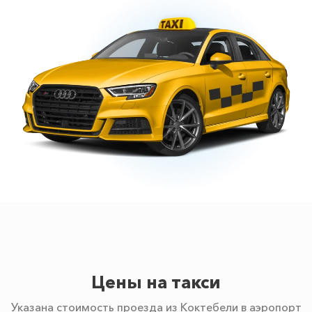
Цены на такси
Указана стоимость проезда из Коктебели в аэропорт